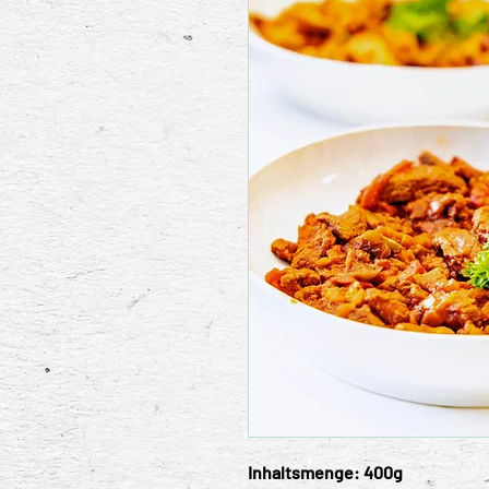
Inhaltsmenge: 400g