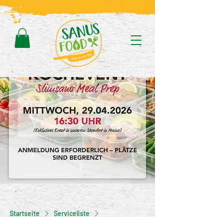
Startseite
Serviceliste