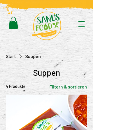
Start
Suppen
Suppen
4 Produkte
Filtern & sortieren