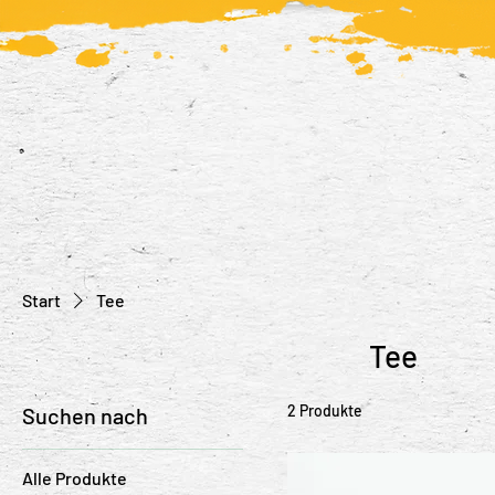
Start
Tee
Tee
2 Produkte
Suchen nach
Alle Produkte