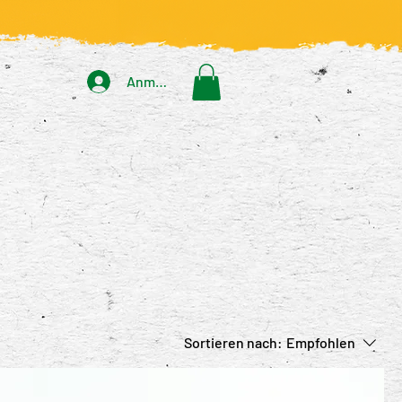
Anmelden
Sortieren nach:
Empfohlen